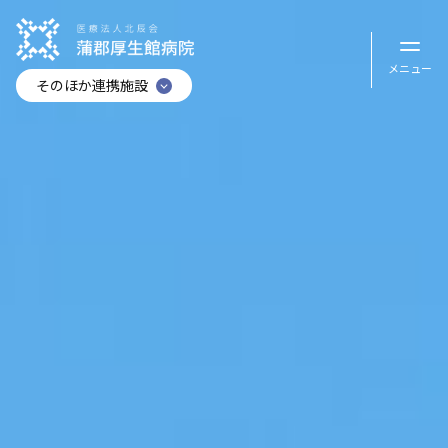
メニュー
そのほか連携施設