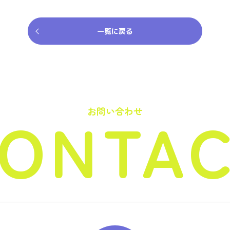
一覧に戻る
ONTA
お問い合わせ