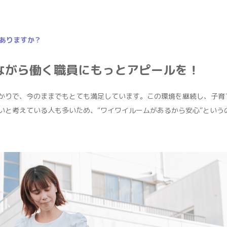
ありますか？
ながら働く職員にもっとアピールを！
かりで、今のままでもとても満足しています。この環境を継続し、子育
いと考えている人も多いため、“ワイワイルームがあるから安心”という