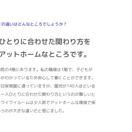
との違いはどんなところでしょうか？
ひとりに合わせた関わり方を
アットホームなところです。
院の4階にあります。私の職場は1階で、子どもが
のがわかっているため安心して働くことができます。
日保育園に通っていますが、園児が140人ほどいる
も一人ひとりに合わせた関わり方というのが難しいと
、ワイワイルームは少人数でアットホームな環境で保
いうのが大きな違いだと感じました。