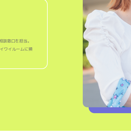
相談窓口を担当。
ワイワイルームに預