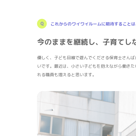
これからのワイワイルームに期待することは
今のままを継続し、子育てし
優しく、子ども目線で遊んでくださる保育士さんば
いです。最近は、小さい子どもを抱えながら働きた
れる職員も増えると思います。