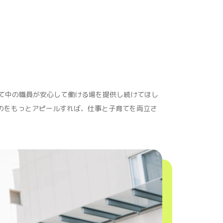
て中の職員が安心して働ける場を提供し続けてほし
のをもっとアピールすれば、仕事と子育てを両立さ