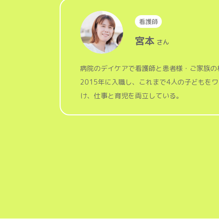
看護師
宮本
さん
病院のデイケアで看護師と患者様・ご家族の
2015年に入職し、これまで4人の子どもを
け、仕事と育児を両立している。