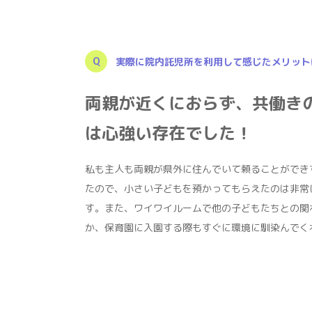
実際に院内託児所を利用して感じたメリット
両親が近くにおらず、共働き
は心強い存在でした！
私も主人も両親が県外に住んでいて頼ることができ
たので、小さい子どもを預かってもらえたのは非常
す。また、ワイワイルームで他の子どもたちとの関
か、保育園に入園する際もすぐに環境に馴染んでく